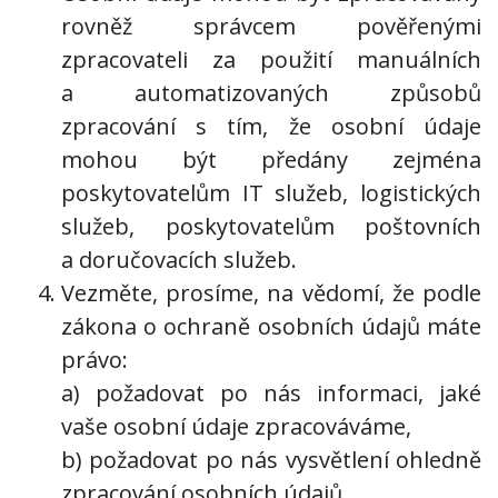
rovněž správcem pověřenými
zpracovateli za použití manuálních
a automatizovaných způsobů
zpracování s tím, že osobní údaje
mohou být předány zejména
poskytovatelům IT služeb, logistických
služeb, poskytovatelům poštovních
a doručovacích služeb.
Vezměte, prosíme, na vědomí, že podle
zákona o ochraně osobních údajů máte
právo:
a) požadovat po nás informaci, jaké
vaše osobní údaje zpracováváme,
b) požadovat po nás vysvětlení ohledně
zpracování osobních údajů,