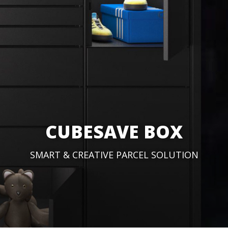
CUBESAVE BOX
SMART & CREATIVE PARCEL SOLUTION