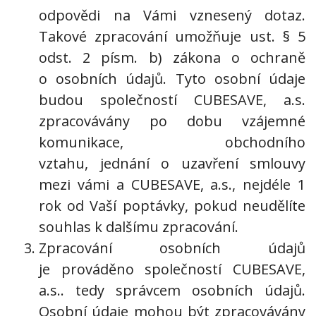
odpovědi na Vámi vznesený dotaz.
Takové zpracování umožňuje ust. § 5
odst. 2 písm. b) zákona o ochraně
o osobních údajů. Tyto osobní údaje
budou společností CUBESAVE, a.s.
zpracovávány po dobu vzájemné
komunikace, obchodního
vztahu, jednání o uzavření smlouvy
mezi vámi a CUBESAVE, a.s., nejdéle 1
rok od Vaší poptávky, pokud neudělíte
souhlas k dalšímu zpracování.
Zpracování osobních údajů
je prováděno společností CUBESAVE,
a.s.. tedy správcem osobních údajů.
Osobní údaje mohou být zpracovávány