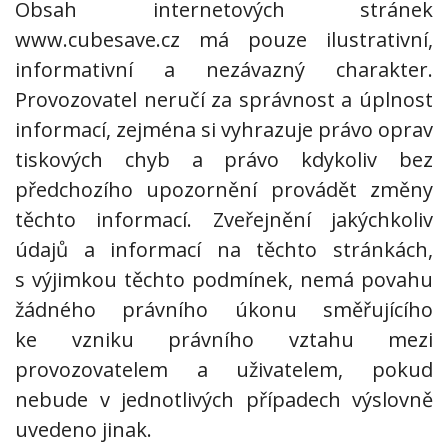
Obsah internetových stránek
www.cubesave.cz má pouze ilustrativní,
informativní a nezávazný charakter.
Provozovatel neručí za správnost a úplnost
informací, zejména si vyhrazuje právo oprav
tiskových chyb a právo kdykoliv bez
předchozího upozornění provádět změny
těchto informací. Zveřejnění jakýchkoliv
údajů a informací na těchto stránkách,
s výjimkou těchto podmínek, nemá povahu
žádného právního úkonu směřujícího
ke vzniku právního vztahu mezi
provozovatelem a uživatelem, pokud
nebude v jednotlivých případech výslovně
uvedeno jinak.