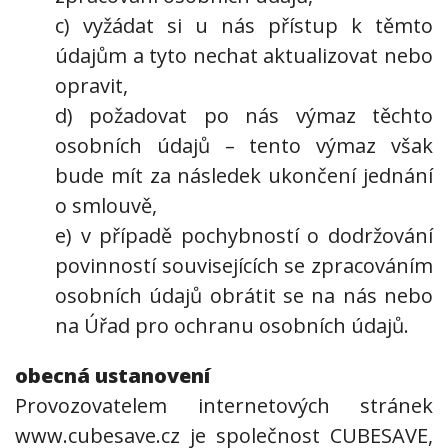
c) vyžádat si u nás přístup k těmto
údajům a tyto nechat aktualizovat nebo
opravit,
d) požadovat po nás výmaz těchto
osobních údajů – tento výmaz však
bude mít za následek ukončení jednání
o smlouvě,
e) v případě pochybností o dodržování
povinností souvisejících se zpracováním
osobních údajů obrátit se na nás nebo
na Úřad pro ochranu osobních údajů.
obecná ustanovení
Provozovatelem internetových stránek
www.cubesave.cz je společnost CUBESAVE,