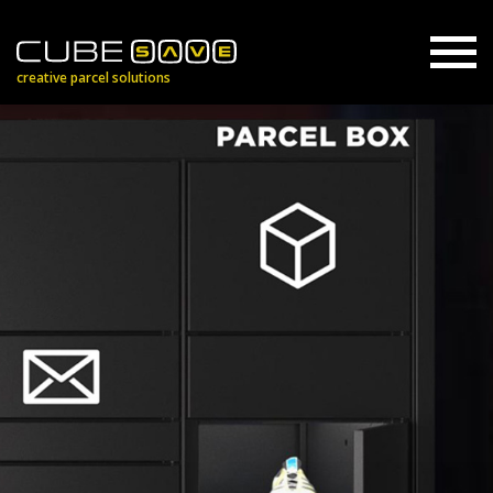
creative parcel solutions